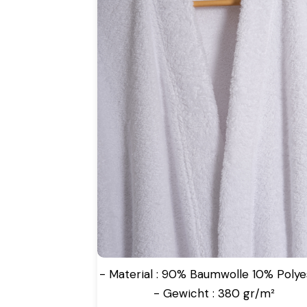
- Material : 90% Baumwolle 10% Polye
- Gewicht : 380 gr/m²