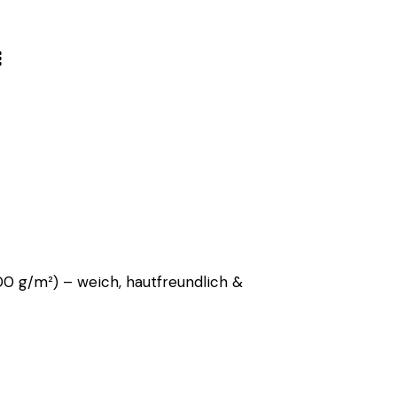
0 g/m²) – weich, hautfreundlich &